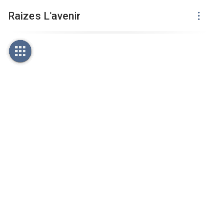
Raizes L'avenir