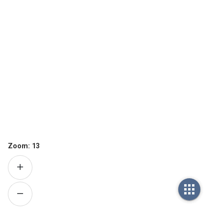
Zoom:
13