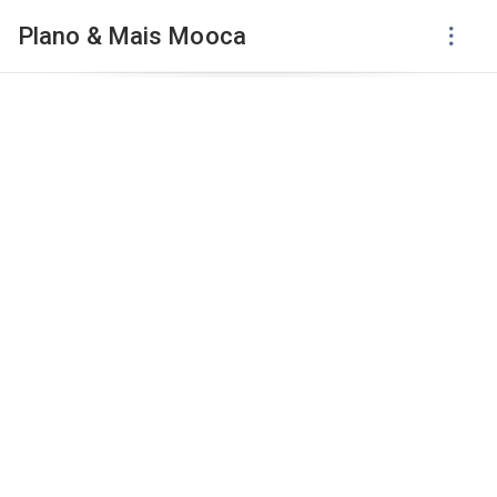
Plano & Mais Mooca