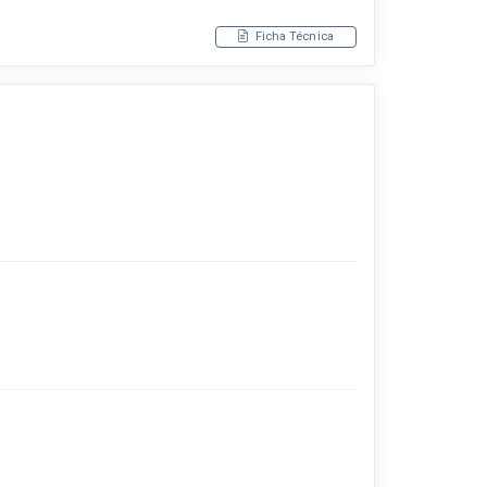
Ficha Técnica