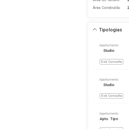
Área Construída:
Tipologias
Apartamento
Studio
Sob Consulta
Apartamento
Studio
Sob Consulta
Apartamento
Apto. Tipo