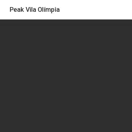
Peak Vila Olímpia