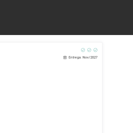
Entrega: Nov/2027