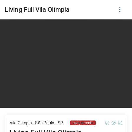
Living Full Vila Olímpia
Vila Olímpia - São Paulo - SP
Lançamento