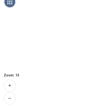
Zoom:
13