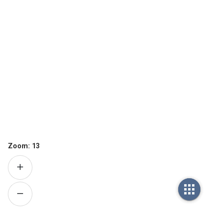
Zoom:
13