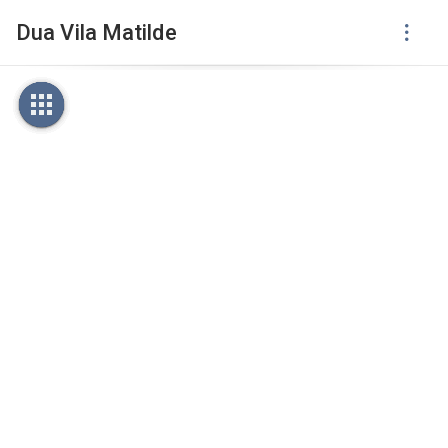
Dua Vila Matilde