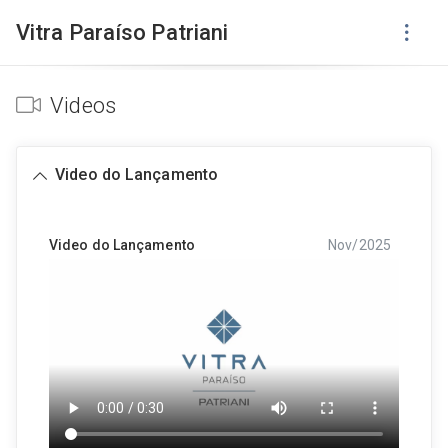
Vitra Paraíso Patriani
Videos
Video do Lançamento
Video do Lançamento
Nov/2025