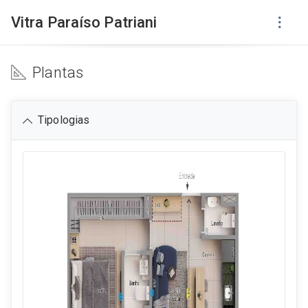
Vitra Paraíso Patriani
Plantas
Tipologias