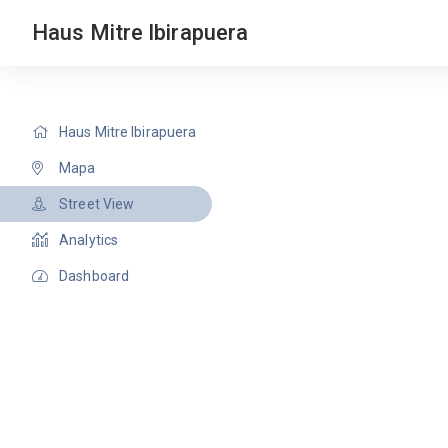
Haus Mitre Ibirapuera
Haus Mitre Ibirapuera
Mapa
Street View
Analytics
Dashboard