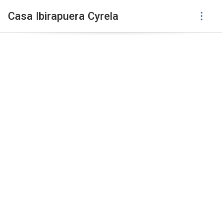
Casa Ibirapuera Cyrela