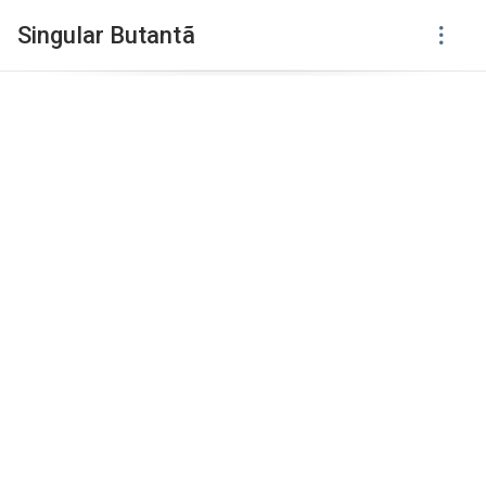
Singular Butantã