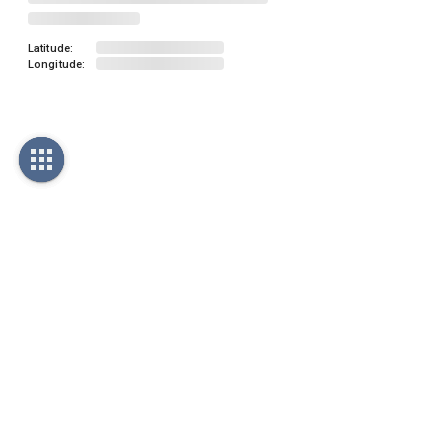
Latitude:
Longitude: