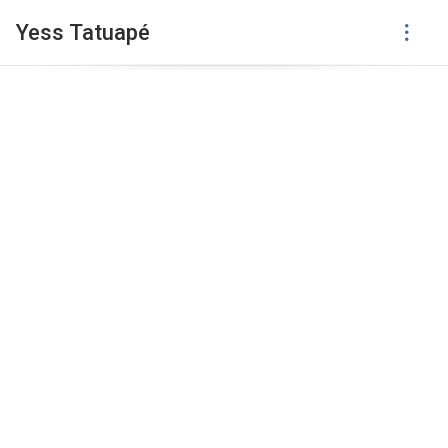
Yess Tatuapé