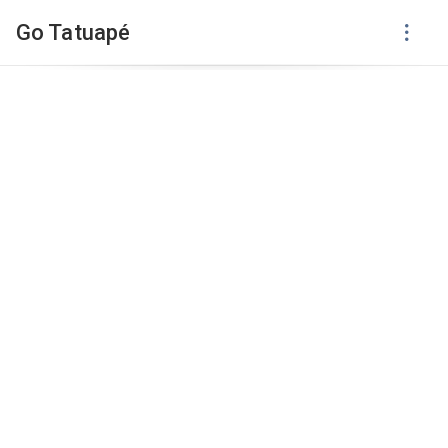
Go Tatuapé