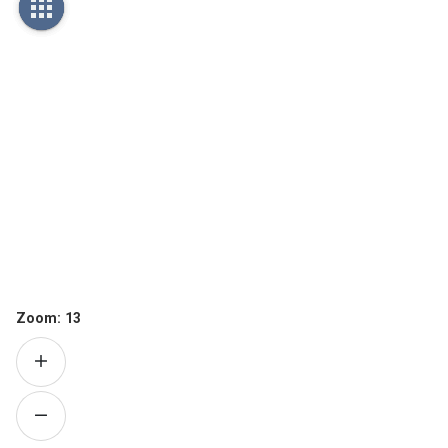
Zoom:
13