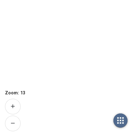
Zoom:
13