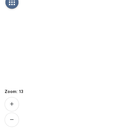
Zoom:
13