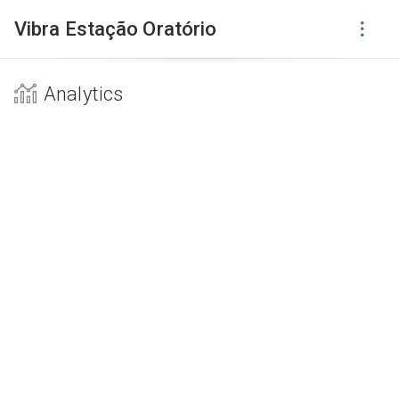
Vibra Estação Oratório
Analytics