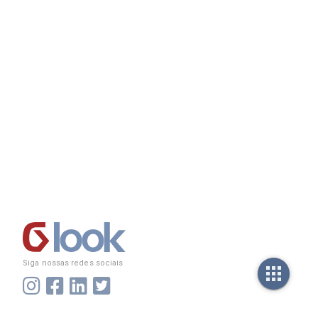
Siga nossas redes sociais