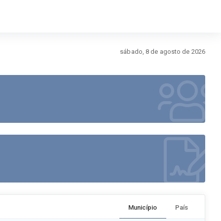
sábado, 8 de agosto de 2026
Município
País