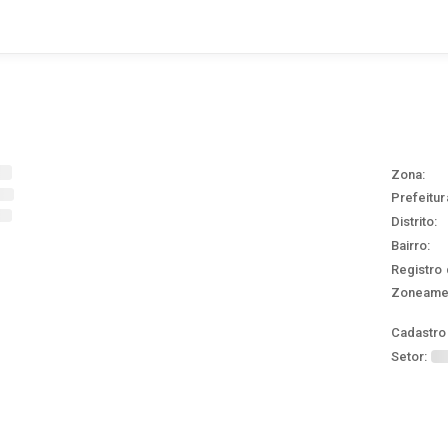
Zona:
Prefeitur
Distrito:
Bairro:
Registro 
Zoneame
Cadastro 
Setor: