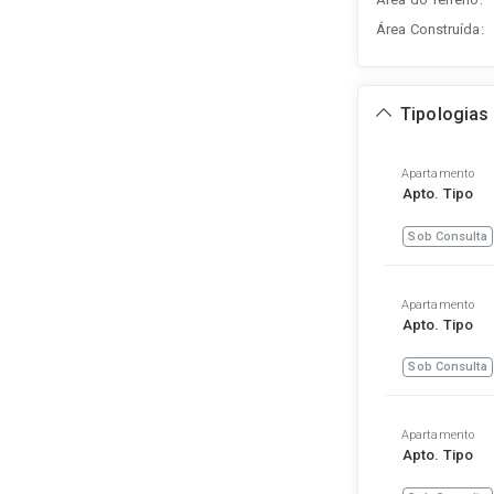
Área Construída:
Tipologias
Apartamento
Apto. Tipo
Sob Consulta
Apartamento
Apto. Tipo
Sob Consulta
Apartamento
Apto. Tipo