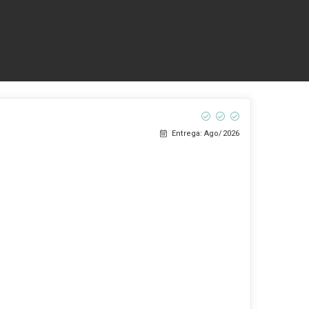
Entrega: Ago/2026