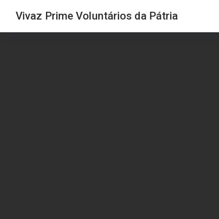
Vivaz Prime Voluntários da Pátria