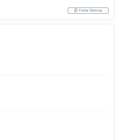
Ficha Técnica