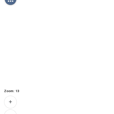
Zoom:
13