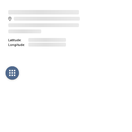
Latitude:
Longitude: