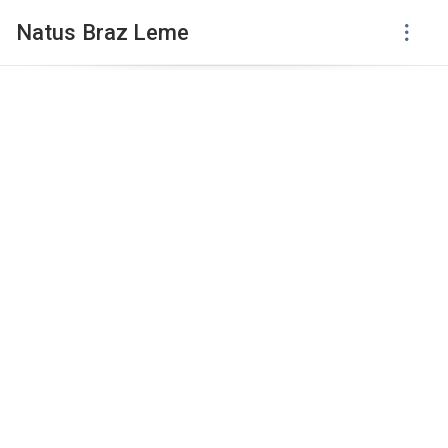
Natus Braz Leme