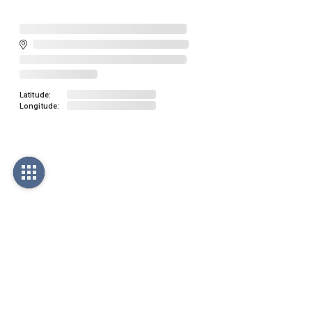
Latitude:
Longitude: