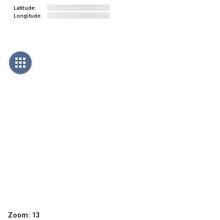
Latitude:
Longitude:
Zoom:
13