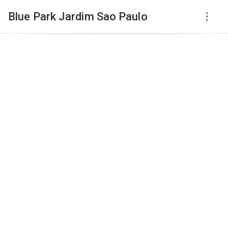
Blue Park Jardim Sao Paulo