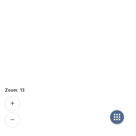
Zoom:
13