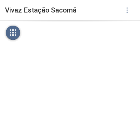
Vivaz Estação Sacomã