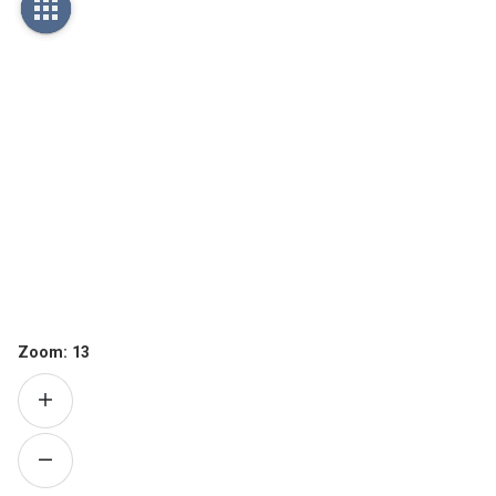
Zoom:
13