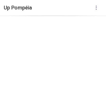
Up Pompéia