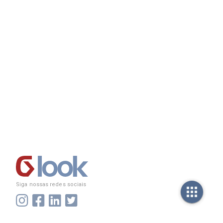
Siga nossas redes sociais