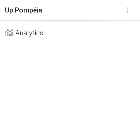
Up Pompéia
Analytics