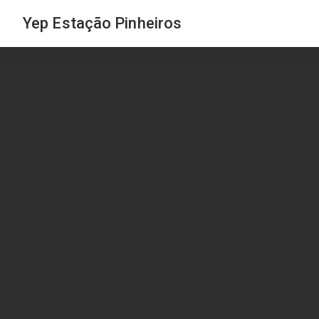
Yep Estação Pinheiros