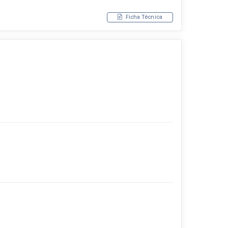
Ficha Técnica