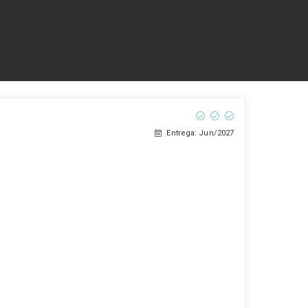
Entrega: Jun/2027