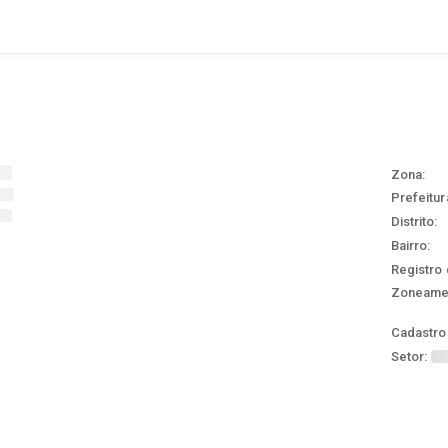
Zona:
Prefeitur
Distrito:
Bairro:
Registro 
Zoneame
Cadastro 
Setor: