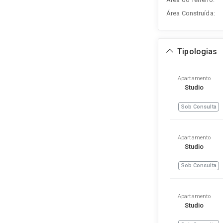
Área Construída:
Tipologias
Apartamento
Studio
Sob Consulta
Apartamento
Studio
Sob Consulta
Apartamento
Studio