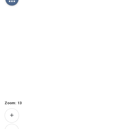
Zoom:
13