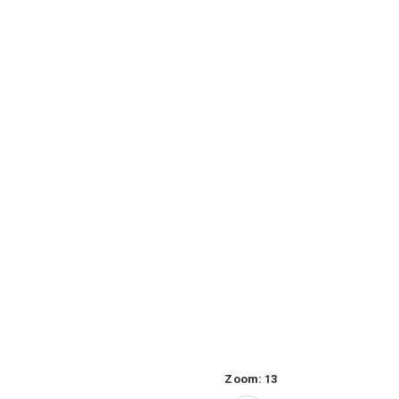
Zoom:
13