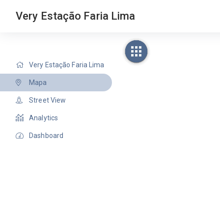
Very Estação Faria Lima
Very Estação Faria Lima
Mapa
Street View
Analytics
Dashboard