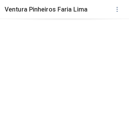
Ventura Pinheiros Faria Lima