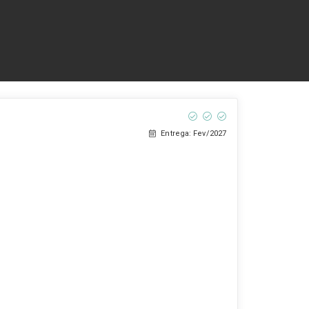
Entrega: Fev/2027