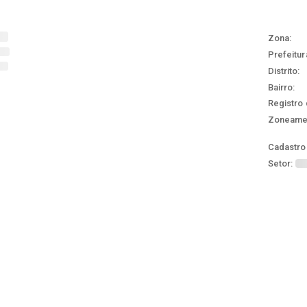
Zona:
Prefeitur
Distrito:
Bairro:
Registro 
Zoneame
Cadastro 
Setor: