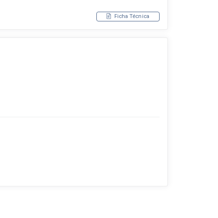
Ficha Técnica