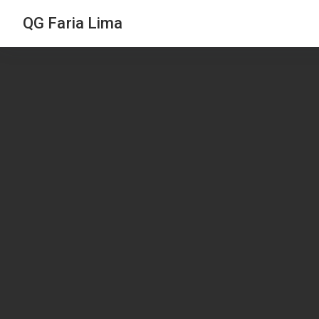
QG Faria Lima