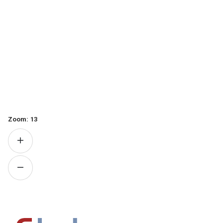
Zoom:
13