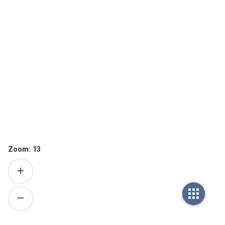
Zoom:
13