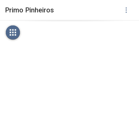
Primo Pinheiros