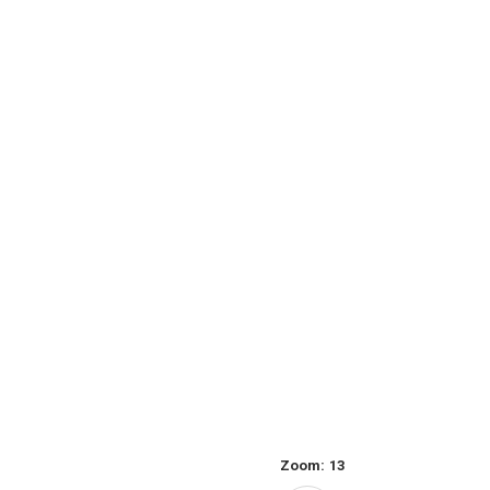
Zoom:
13