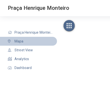
Praça Henrique Monteiro
Praça Henrique Monteiro
Mapa
Street View
Analytics
Dashboard