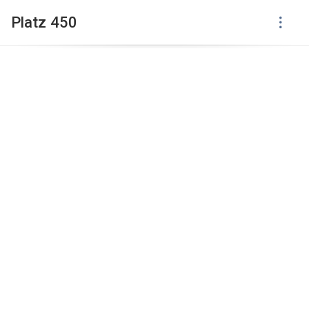
Platz 450