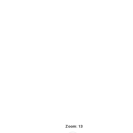
Zoom:
13