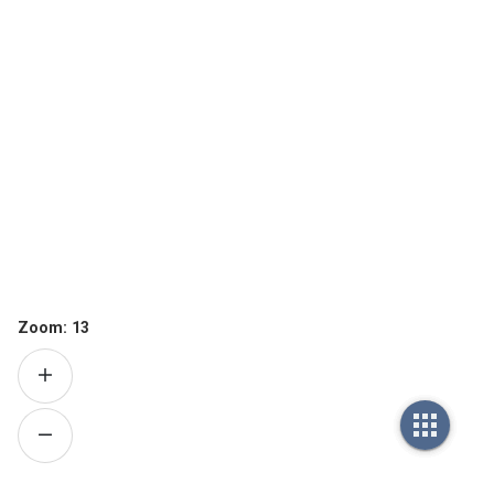
Zoom:
13