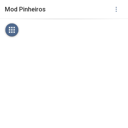
Mod Pinheiros