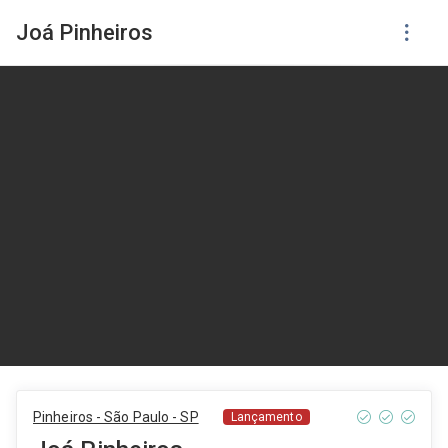
Joá Pinheiros
Pinheiros - São Paulo - SP
Lançamento