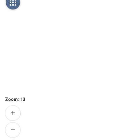
Zoom:
13