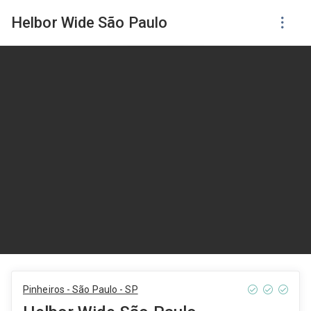
Helbor Wide São Paulo
Pinheiros - São Paulo - SP