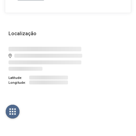
Localização
Latitude:
Longitude: