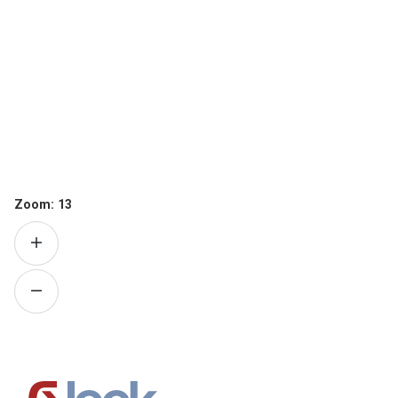
Zoom:
13