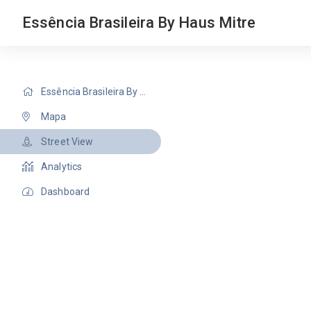
Essência Brasileira By Haus Mitre
Essência Brasileira By Haus Mitre
Mapa
Street View
Analytics
Dashboard