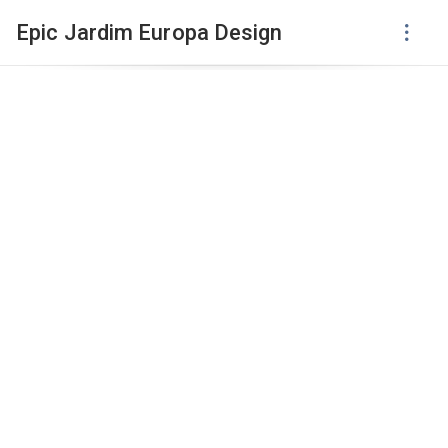
Epic Jardim Europa Design