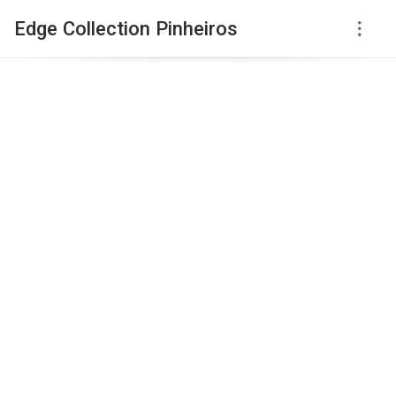
Edge Collection Pinheiros