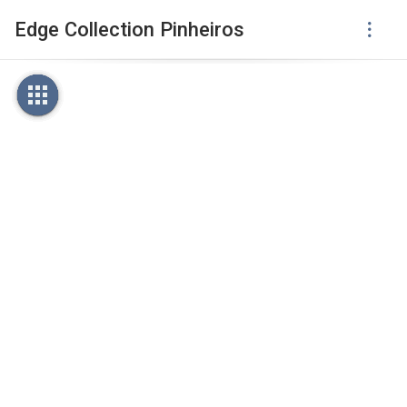
Edge Collection Pinheiros