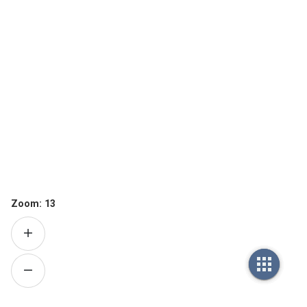
Zoom:
13