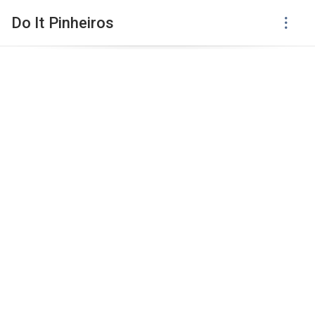
Do It Pinheiros