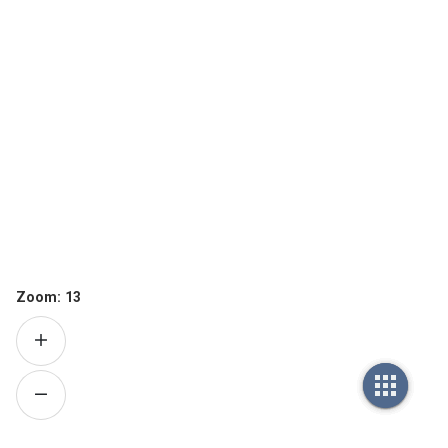
Zoom:
13