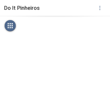
Do It Pinheiros