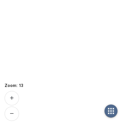
Zoom:
13