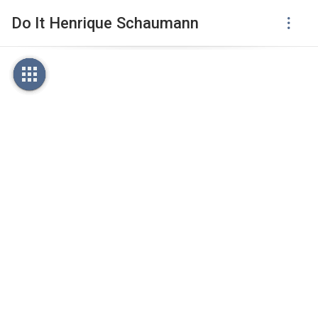
Do It Henrique Schaumann