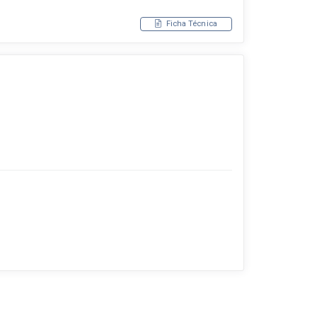
Ficha Técnica