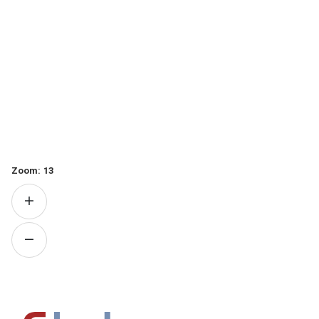
Zoom:
13