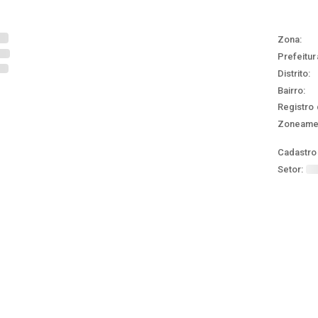
Zona:
Prefeitur
Distrito:
Bairro:
Registro 
Zoneame
Cadastro 
Setor: