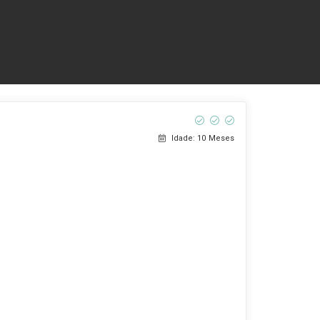
Idade: 10 Meses