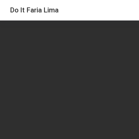
Do It Faria Lima