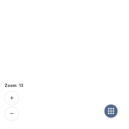
Zoom:
13