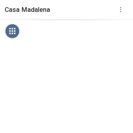
Casa Madalena