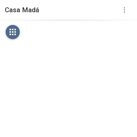
Casa Madá