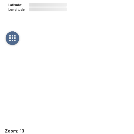
Latitude:
Longitude:
Zoom:
13